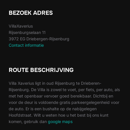
BEZOEK ADRES
VillaXaverius
Rijsenburgselaan 11
3972 EG Driebergen-Rijsenburg
Contact informatie
ROUTE BESCHRIJVING
Villa Xaverius ligt in oud Rijsenburg te Drieberen-
Rijsenburg. De Villa is zowel te voet, per fiets, per auto, als
met het openbaar vervoer goed bereikbaar. Dichtbij en
voor de deur is voldoende gratis parkeergelegenheid voor
de auto. Er is een bushalte op de nabijgelegen
Hoofdstraat. Wilt u weten hoe u het best bij ons kunt
komen, gebruik dan
google maps