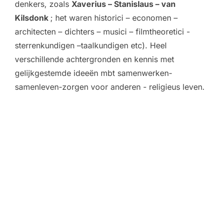
denkers, zoals
Xaverius – Stanislaus – van
Kilsdonk
; het waren historici – economen –
architecten – dichters – musici – filmtheoretici -
sterrenkundigen –taalkundigen etc). Heel
verschillende achtergronden en kennis met
gelijkgestemde ideeën mbt samenwerken-
samenleven-zorgen voor anderen - religieus leven.