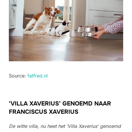
Source:
fatfred.nl
‘VILLA XAVERIUS’ GENOEMD NAAR
FRANCISCUS XAVERIUS
De witte villa, nu heet het ‘Villa Xaverius’ genoemd