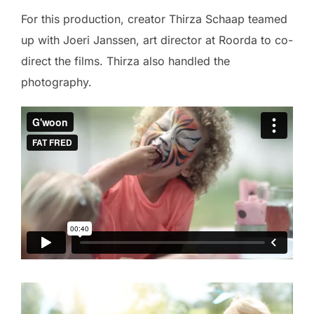
For this production, creator Thirza Schaap teamed
up with Joeri Janssen, art director at Roorda to co-
direct the films. Thirza also handled the
photography.