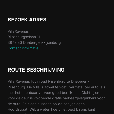
BEZOEK ADRES
VillaXaverius
Rijsenburgselaan 11
3972 EG Driebergen-Rijsenburg
Contact informatie
ROUTE BESCHRIJVING
Villa Xaverius ligt in oud Rijsenburg te Drieberen-
Rijsenburg. De Villa is zowel te voet, per fiets, per auto, als
met het openbaar vervoer goed bereikbaar. Dichtbij en
voor de deur is voldoende gratis parkeergelegenheid voor
de auto. Er is een bushalte op de nabijgelegen
Hoofdstraat. Wilt u weten hoe u het best bij ons kunt