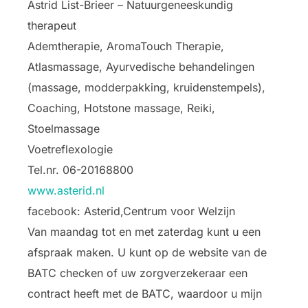
Astrid List-Brieer – Natuurgeneeskundig
therapeut
Ademtherapie, AromaTouch Therapie,
Atlasmassage, Ayurvedische behandelingen
(massage, modderpakking, kruidenstempels),
Coaching, Hotstone massage, Reiki,
Stoelmassage
Voetreflexologie
Tel.nr. 06-20168800
www.asterid.nl
facebook: Asterid,Centrum voor Welzijn
Van maandag tot en met zaterdag kunt u een
afspraak maken. U kunt op de website van de
BATC checken of uw zorgverzekeraar een
contract heeft met de BATC, waardoor u mijn