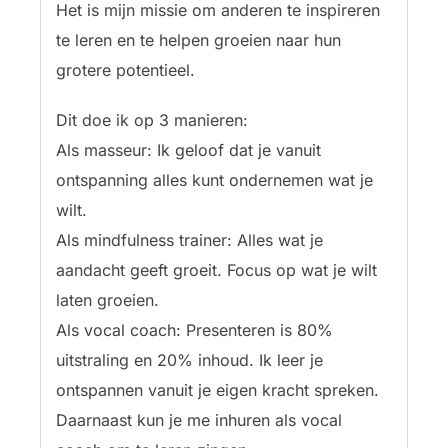
Het is mijn missie om anderen te inspireren
te leren en te helpen groeien naar hun
grotere potentieel.
Dit doe ik op 3 manieren:
Als masseur: Ik geloof dat je vanuit
ontspanning alles kunt ondernemen wat je
wilt.
Als mindfulness trainer: Alles wat je
aandacht geeft groeit. Focus op wat je wilt
laten groeien.
Als vocal coach: Presenteren is 80%
uitstraling en 20% inhoud. Ik leer je
ontspannen vanuit je eigen kracht spreken.
Daarnaast kun je me inhuren als vocal