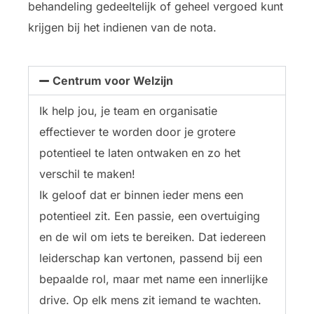
behandeling gedeeltelijk of geheel vergoed kunt
krijgen bij het indienen van de nota.
Centrum voor Welzijn
Ik help jou, je team en organisatie
effectiever te worden door je grotere
potentieel te laten ontwaken en zo het
verschil te maken!
Ik geloof dat er binnen ieder mens een
potentieel zit. Een passie, een overtuiging
en de wil om iets te bereiken. Dat iedereen
leiderschap kan vertonen, passend bij een
bepaalde rol, maar met name een innerlijke
drive. Op elk mens zit iemand te wachten.