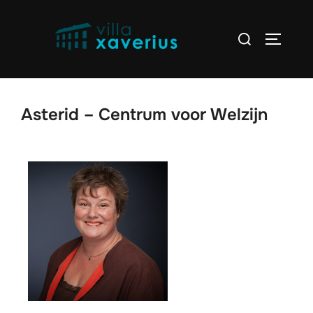
Asterid – Centrum voor Welzijn